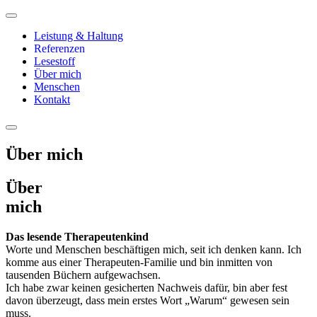
Leistung & Haltung
Referenzen
Lesestoff
Über mich
Menschen
Kontakt
Über mich
Über
mich
Das lesende Therapeutenkind
Worte und Menschen beschäftigen mich, seit ich denken kann. Ich
komme aus einer Therapeuten-Familie und bin inmitten von
tausenden Büchern aufgewachsen.
Ich habe zwar keinen gesicherten Nachweis dafür, bin aber fest
davon überzeugt, dass mein erstes Wort „Warum“ gewesen sein
muss.